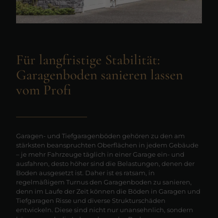
Für langfristige Stabilität:
Garagenboden sanieren lassen
vom Profi
Garagen- und Tiefgaragenböden gehören zu den am
stärksten beanspruchten Oberflächen in jedem Gebäude
– je mehr Fahrzeuge täglich in einer Garage ein- und
ausfahren, desto höher sind die Belastungen, denen der
Boden ausgesetzt ist. Daher ist es ratsam, in
regelmäßigem Turnus den Garagenboden zu sanieren,
denn im Laufe der Zeit können die Böden in Garagen und
Tiefgaragen Risse und diverse Strukturschäden
entwickeln. Diese sind nicht nur unansehnlich, sondern