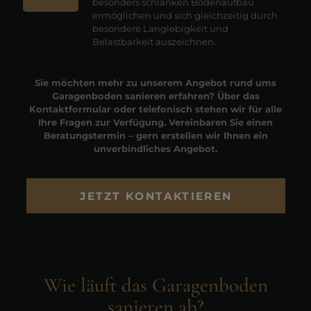
besonders schlanken Bodenaufbau
ermöglichen und sich gleichzeitig durch
besondere Langlebigkeit und
Belastbarkeit auszeichnen.
Sie möchten mehr zu unserem Angebot rund ums
Garagenboden sanieren erfahren? Über das
Kontaktformular oder telefonisch stehen wir für alle
Ihre Fragen zur Verfügung. Vereinbaren Sie einen
Beratungstermin – gern erstellen wir Ihnen ein
unverbindliches Angebot.
JETZT KONTAKTIEREN
Wie läuft das Garagenboden
sanieren ab?