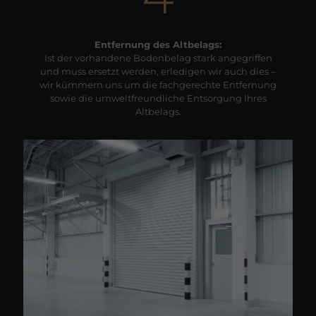
Entfernung des Altbelags:
Ist der vorhandene Bodenbelag stark angegriffen
und muss ersetzt werden, erledigen wir auch dies –
wir kümmern uns um die fachgerechte Entfernung
sowie die umweltfreundliche Entsorgung Ihres
Altbelags.