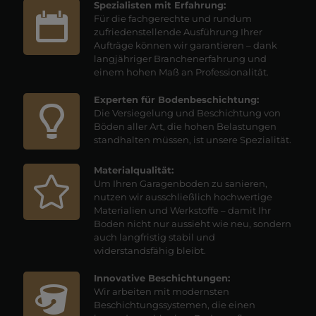
Spezialisten mit Erfahrung:
Für die fachgerechte und rundum
zufriedenstellende Ausführung Ihrer
Aufträge können wir garantieren – dank
langjähriger Branchenerfahrung und
einem hohen Maß an Professionalität.
Experten für Bodenbeschichtung:
Die Versiegelung und Beschichtung von
Böden aller Art, die hohen Belastungen
standhalten müssen, ist unsere Spezialität.
Materialqualität:
Um Ihren Garagenboden zu sanieren,
nutzen wir ausschließlich hochwertige
Materialien und Werkstoffe – damit Ihr
Boden nicht nur aussieht wie neu, sondern
auch langfristig stabil und
widerstandsfähig bleibt.
Innovative Beschichtungen:
Wir arbeiten mit modernsten
Beschichtungssystemen, die einen