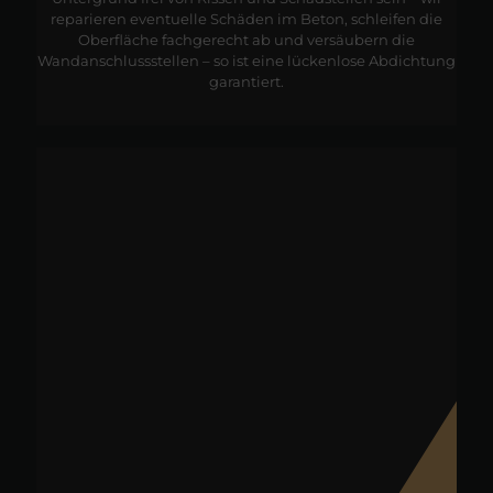
reparieren eventuelle Schäden im Beton, schleifen die
Oberfläche fachgerecht ab und versäubern die
Wandanschlussstellen – so ist eine lückenlose Abdichtung
garantiert.