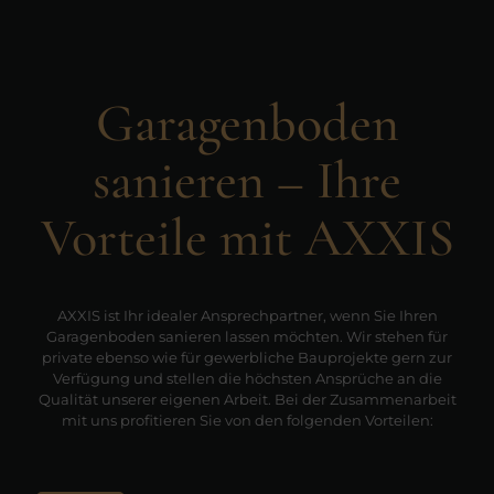
Garagenboden
sanieren – Ihre
Vorteile mit AXXIS
AXXIS ist Ihr idealer Ansprechpartner, wenn Sie Ihren
Garagenboden sanieren lassen möchten. Wir stehen für
private ebenso wie für gewerbliche Bauprojekte gern zur
Verfügung und stellen die höchsten Ansprüche an die
Qualität unserer eigenen Arbeit. Bei der Zusammenarbeit
mit uns profitieren Sie von den folgenden Vorteilen: