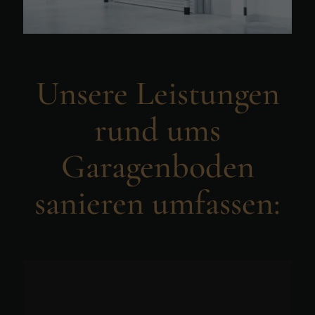
Unsere Leistungen
rund ums
Garagenboden
sanieren umfassen: