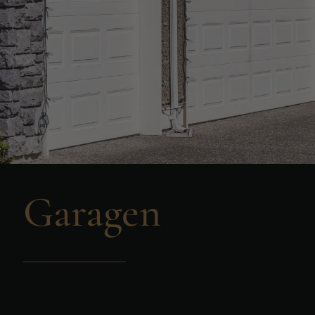
Garagen