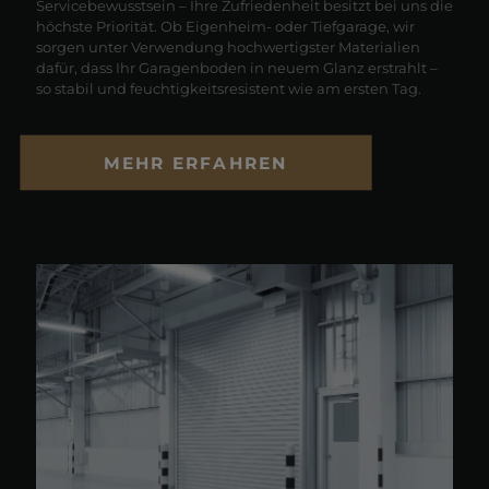
Servicebewusstsein – Ihre Zufriedenheit besitzt bei uns die
höchste Priorität. Ob Eigenheim- oder Tiefgarage, wir
sorgen unter Verwendung hochwertigster Materialien
dafür, dass Ihr Garagenboden in neuem Glanz erstrahlt –
so stabil und feuchtigkeitsresistent wie am ersten Tag.
MEHR ERFAHREN