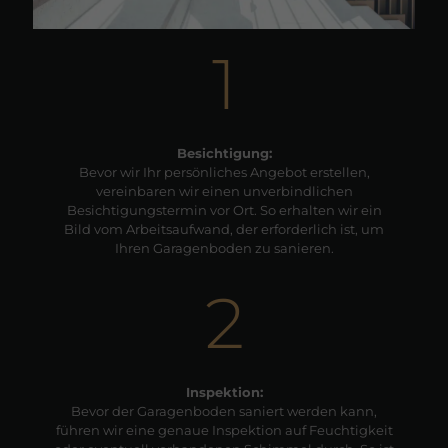
1
Besichtigung:
Bevor wir Ihr persönliches Angebot erstellen,
vereinbaren wir einen unverbindlichen
Besichtigungstermin vor Ort. So erhalten wir ein
Bild vom Arbeitsaufwand, der erforderlich ist, um
Ihren Garagenboden zu sanieren.
2
Inspektion:
Bevor der Garagenboden saniert werden kann,
führen wir eine genaue Inspektion auf Feuchtigkeit