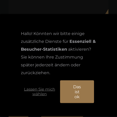
Hallo! Könnten wir bitte einige
zusätzliche Dienste für
Essenziell &
Besucher-Statistiken
aktivieren?
Sie können Ihre Zustimmung
später jederzeit ändern oder
zurückziehen.
Das
Lassen Sie mich
ist
wählen
ok