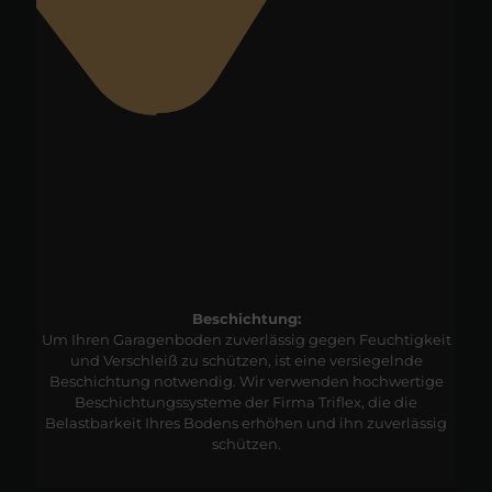
Beschichtung:
Um Ihren Garagenboden zuverlässig gegen Feuchtigkeit
und Verschleiß zu schützen, ist eine versiegelnde
Beschichtung notwendig. Wir verwenden hochwertige
Beschichtungssysteme der Firma Triflex, die die
Belastbarkeit Ihres Bodens erhöhen und ihn zuverlässig
schützen.