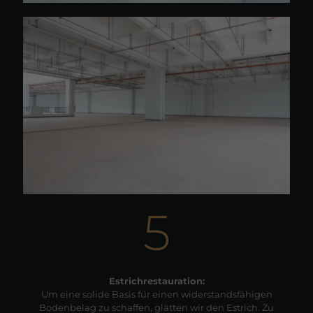
5
Estrichrestauration:
Um eine solide Basis für einen widerstandsfähigen
Bodenbelag zu schaffen, glätten wir den Estrich. Zu