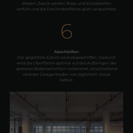
diesem Zweck werden Risse und Schadstellen
verfüllt und die Estrichoberfläche glatt verspachtelt.
6
Abschleifen:
Der geglättete Estrich wird abgeschliffen. Dadurch
wird die Oberfläche optimal auf das Aufbringen der
späteren Bodenschichten vorbereitet. Anschließend
wird der Garagenboden von jeglichem Staub
befreit.