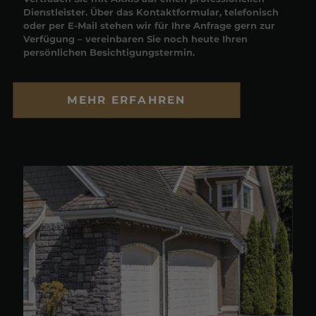
Dienstleister. Über das Kontaktformular, telefonisch
oder per E-Mail stehen wir für Ihre Anfrage gern zur
Verfügung – vereinbaren Sie noch heute Ihren
persönlichen Besichtigungstermin.
MEHR ERFAHREN