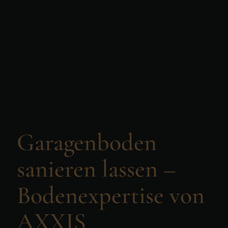
Garagenboden
sanieren lassen –
Bodenexpertise von
AXXIS