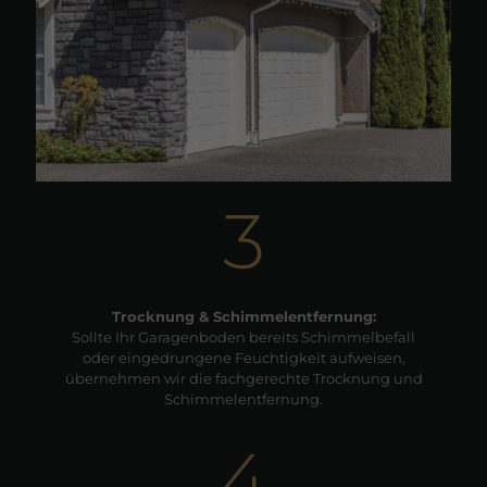
3
Trocknung & Schimmelentfernung:
Sollte Ihr Garagenboden bereits Schimmelbefall
oder eingedrungene Feuchtigkeit aufweisen,
übernehmen wir die fachgerechte Trocknung und
Schimmelentfernung.
4